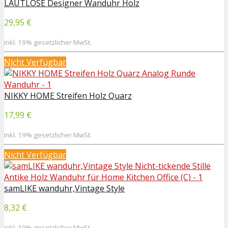
LAUTLOSE Designer Wanduhr Holz
29,95 €
inkl. 19% gesetzlicher MwSt.
Nicht Verfügbar
NIKKY HOME Streifen Holz Quarz
17,99 €
inkl. 19% gesetzlicher MwSt.
Nicht Verfügbar
samLIKE wanduhr,Vintage Style
8,32 €
inkl. 19% gesetzlicher MwSt.