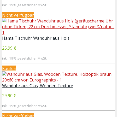
inkl. 19% gesetzlicher MwSt.
Nicht Verfügbar
Hama Tischuhr Wanduhr aus Holz
25,99 €
inkl. 19% gesetzlicher MwSt.
Kaufen
Wanduhr aus Glas, Wooden Texture
29,90 €
inkl. 19% gesetzlicher MwSt.
Nicht Verfügbar