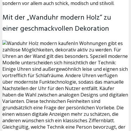
sondern vor allem auch schick, modisch und stilvoll.
Mit der „Wanduhr modern Holz“ zu
einer geschmackvollen Dekoration
In Wohnungen gibt es
zahllose Möglichkeiten, dekorativ aktiv zu werden. Für
Uhren an der Wand gilt dies besonders. Speziell moderne
Modelle unterscheiden sich hinsichtlich der Technik:
Einige Uhren sind außergewöhnlich leise und eignen sich
vortrefflich für Schlafräume. Andere Uhren verfügen
über modernste Funktechnologie, sodass das manuelle
Nachstellen der Uhr für den Nutzer entfällt. Käufer
haben die Wahl zwischen analogen Designs und digitalen
Varianten. Diese technischen Feinheiten sind
grundsätzlich eine Frage der persönlichen Vorliebe. Die
einen wissen digitale Anzeigen mehr zu schätzen, die
anderen wünschen sich ein klassisches Ziffernblatt.
Gleichgültig, welche Technik eine Person bevorzugt, der