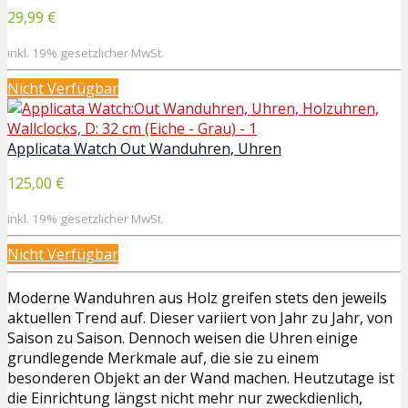
29,99 €
inkl. 19% gesetzlicher MwSt.
Nicht Verfügbar
Applicata Watch Out Wanduhren, Uhren
125,00 €
inkl. 19% gesetzlicher MwSt.
Nicht Verfügbar
Moderne Wanduhren aus Holz greifen stets den jeweils
aktuellen Trend auf. Dieser variiert von Jahr zu Jahr, von
Saison zu Saison. Dennoch weisen die Uhren einige
grundlegende Merkmale auf, die sie zu einem
besonderen Objekt an der Wand machen. Heutzutage ist
die Einrichtung längst nicht mehr nur zweckdienlich,