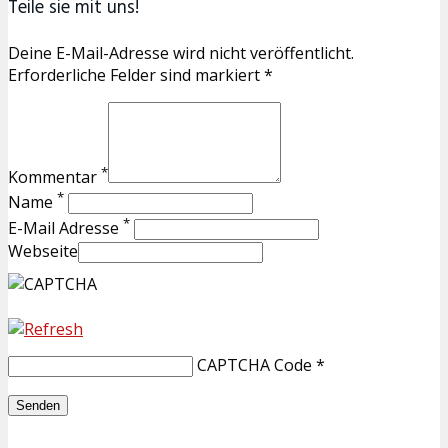
Teile sie mit uns!
Deine E-Mail-Adresse wird nicht veröffentlicht.
Erforderliche Felder sind markiert *
*
Kommentar
*
Name
*
E-Mail Adresse
Webseite
CAPTCHA Code
*