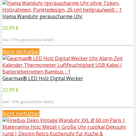
Hama Wanduhr geräuscharme Uhr
32,99 €
inkl. 19% gesetzlicher MwSt.
Nicht Verfügbar
Gearmax® LED Holz Digital Wecker
22,99 €
inkl. 19% gesetzlicher MwSt.
Nicht Verfügbar