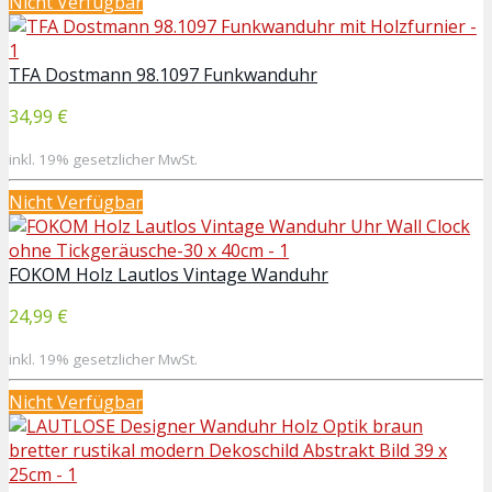
Nicht Verfügbar
TFA Dostmann 98.1097 Funkwanduhr
34,99 €
inkl. 19% gesetzlicher MwSt.
Nicht Verfügbar
FOKOM Holz Lautlos Vintage Wanduhr
24,99 €
inkl. 19% gesetzlicher MwSt.
Nicht Verfügbar