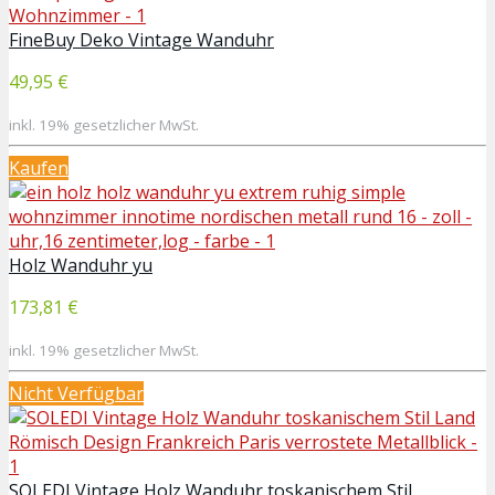
FineBuy Deko Vintage Wanduhr
49,95 €
inkl. 19% gesetzlicher MwSt.
Kaufen
Holz Wanduhr yu
173,81 €
inkl. 19% gesetzlicher MwSt.
Nicht Verfügbar
SOLEDI Vintage Holz Wanduhr toskanischem Stil