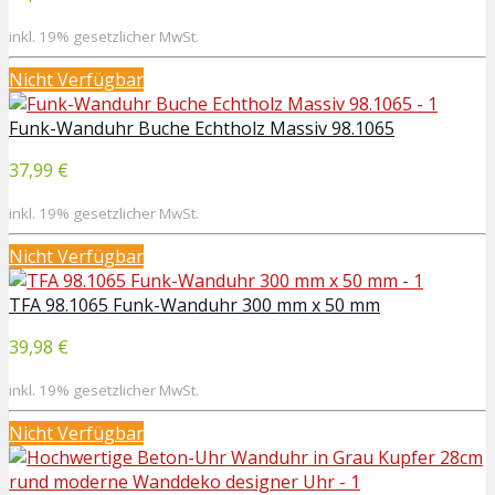
inkl. 19% gesetzlicher MwSt.
Nicht Verfügbar
Funk-Wanduhr Buche Echtholz Massiv 98.1065
37,99 €
inkl. 19% gesetzlicher MwSt.
Nicht Verfügbar
TFA 98.1065 Funk-Wanduhr 300 mm x 50 mm
39,98 €
inkl. 19% gesetzlicher MwSt.
Nicht Verfügbar