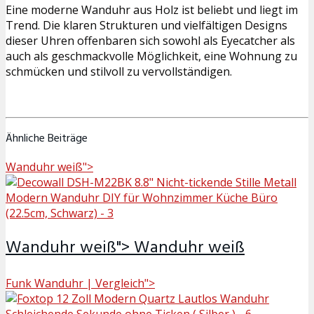
Eine moderne Wanduhr aus Holz ist beliebt und liegt im
Trend. Die klaren Strukturen und vielfältigen Designs
dieser Uhren offenbaren sich sowohl als Eyecatcher als
auch als geschmackvolle Möglichkeit, eine Wohnung zu
schmücken und stilvoll zu vervollständigen.
Ähnliche Beiträge
Wanduhr weiß">
Wanduhr weiß">
Wanduhr weiß
Funk Wanduhr | Vergleich">