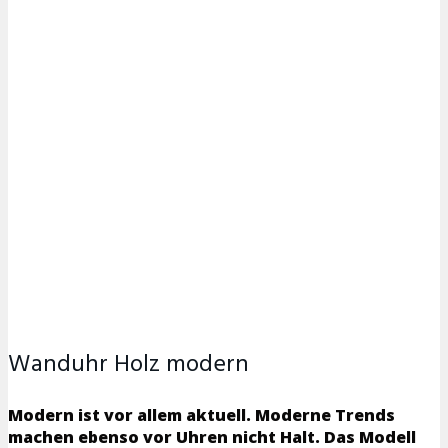
Wanduhr Holz modern
Modern ist vor allem aktuell. Moderne Trends
machen ebenso vor Uhren nicht Halt. Das Modell