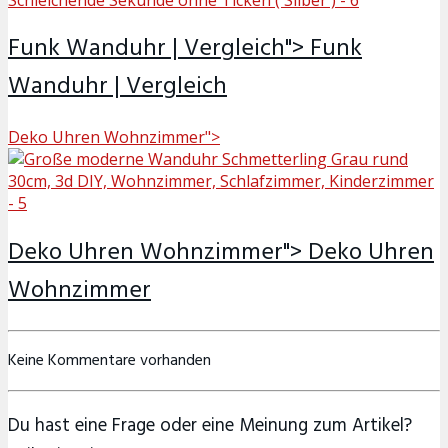
Funk Wanduhr | Vergleich">
Funk
Wanduhr | Vergleich
Deko Uhren Wohnzimmer">
Deko Uhren Wohnzimmer">
Deko Uhren
Wohnzimmer
Keine Kommentare vorhanden
Du hast eine Frage oder eine Meinung zum Artikel?