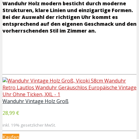
Wanduhr Holz modern besticht durch moderne
Strukturen, klare Linien und einzigartige Formen.
Bei der Auswahl der richtigen Uhr kommt es
entsprechend auf den eigenen Geschmack und den
vorherrschenden Stil im Zimmer an.
Wanduhr Vintage Holz Groß
28,99 €
inkl. 19% gesetzlicher MwSt.
Kaufen