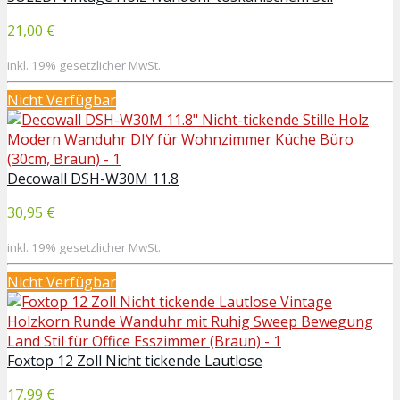
21,00 €
inkl. 19% gesetzlicher MwSt.
Nicht Verfügbar
Decowall DSH-W30M 11.8
30,95 €
inkl. 19% gesetzlicher MwSt.
Nicht Verfügbar
Foxtop 12 Zoll Nicht tickende Lautlose
17,99 €