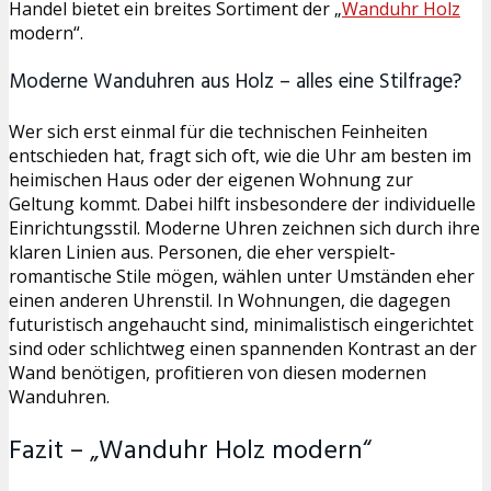
Handel bietet ein breites Sortiment der „
Wanduhr Holz
modern“.
Moderne Wanduhren aus Holz – alles eine Stilfrage?
Wer sich erst einmal für die technischen Feinheiten
entschieden hat, fragt sich oft, wie die Uhr am besten im
heimischen Haus oder der eigenen Wohnung zur
Geltung kommt. Dabei hilft insbesondere der individuelle
Einrichtungsstil. Moderne Uhren zeichnen sich durch ihre
klaren Linien aus. Personen, die eher verspielt-
romantische Stile mögen, wählen unter Umständen eher
einen anderen Uhrenstil. In Wohnungen, die dagegen
futuristisch angehaucht sind, minimalistisch eingerichtet
sind oder schlichtweg einen spannenden Kontrast an der
Wand benötigen, profitieren von diesen modernen
Wanduhren.
Fazit – „Wanduhr Holz modern“