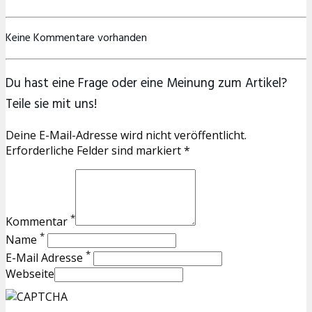
Keine Kommentare vorhanden
Du hast eine Frage oder eine Meinung zum Artikel?
Teile sie mit uns!
Deine E-Mail-Adresse wird nicht veröffentlicht.
Erforderliche Felder sind markiert *
*
Kommentar
*
Name
*
E-Mail Adresse
Webseite