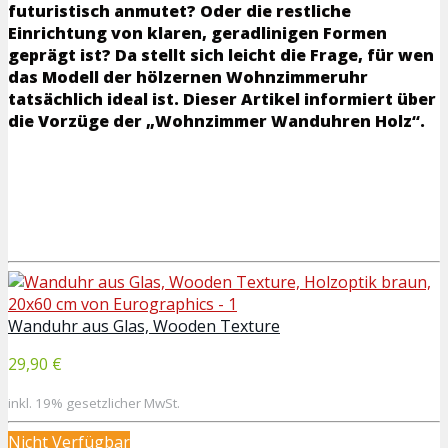
futuristisch anmutet? Oder die restliche
Einrichtung von klaren, geradlinigen Formen
geprägt ist? Da stellt sich leicht die Frage, für wen
das Modell der hölzernen Wohnzimmeruhr
tatsächlich ideal ist. Dieser Artikel informiert über
die Vorzüge der „Wohnzimmer Wanduhren Holz“.
Wanduhr aus Glas, Wooden Texture
29,90 €
inkl. 19% gesetzlicher MwSt.
Nicht Verfügbar