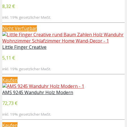
8,32 €
inkl. 19% gesetzlicher MwSt.
Nicht Verfügbar
Little Finger Creative
5,11 €
inkl. 19% gesetzlicher MwSt.
Kaufen
AMS 9245 Wanduhr Holz Modern
72,73 €
inkl. 19% gesetzlicher MwSt.
Kaufen