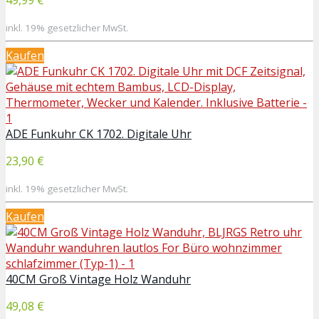
inkl. 19% gesetzlicher MwSt.
Kaufen
ADE Funkuhr CK 1702. Digitale Uhr
23,90 €
inkl. 19% gesetzlicher MwSt.
Kaufen
40CM Groß Vintage Holz Wanduhr
49,08 €