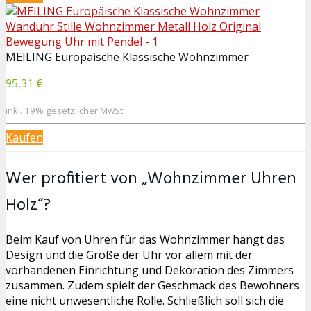
MEILING Europäische Klassische Wohnzimmer
95,31 €
inkl. 19% gesetzlicher MwSt.
Kaufen
Wer profitiert von „Wohnzimmer Uhren
Holz“?
Beim Kauf von Uhren für das Wohnzimmer hängt das
Design und die Größe der Uhr vor allem mit der
vorhandenen Einrichtung und Dekoration des Zimmers
zusammen. Zudem spielt der Geschmack des Bewohners
eine nicht unwesentliche Rolle. Schließlich soll sich die