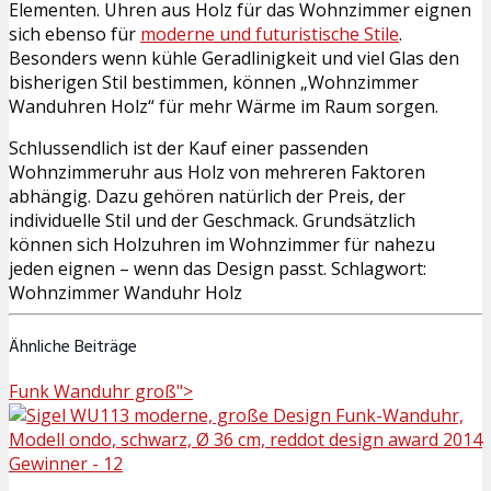
Elementen. Uhren aus Holz für das Wohnzimmer eignen
sich ebenso für
moderne und futuristische Stile
.
Besonders wenn kühle Geradlinigkeit und viel Glas den
bisherigen Stil bestimmen, können „Wohnzimmer
Wanduhren Holz“ für mehr Wärme im Raum sorgen.
Schlussendlich ist der Kauf einer passenden
Wohnzimmeruhr aus Holz von mehreren Faktoren
abhängig. Dazu gehören natürlich der Preis, der
individuelle Stil und der Geschmack. Grundsätzlich
können sich Holzuhren im Wohnzimmer für nahezu
jeden eignen – wenn das Design passt. Schlagwort:
Wohnzimmer Wanduhr Holz
Ähnliche Beiträge
Funk Wanduhr groß">