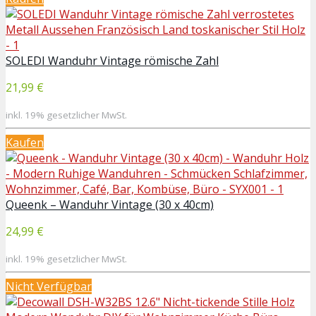
SOLEDI Wanduhr Vintage römische Zahl
21,99 €
inkl. 19% gesetzlicher MwSt.
Kaufen
Queenk – Wanduhr Vintage (30 x 40cm)
24,99 €
inkl. 19% gesetzlicher MwSt.
Nicht Verfügbar