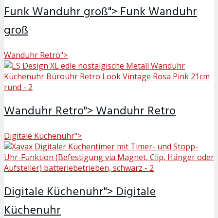
Funk Wanduhr groß">
Funk Wanduhr
groß
Wanduhr Retro">
Wanduhr Retro">
Wanduhr Retro
Digitale Küchenuhr">
Digitale Küchenuhr">
Digitale
Küchenuhr