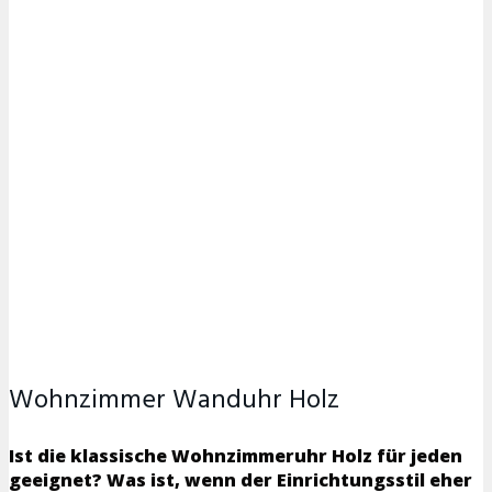
Wohnzimmer Wanduhr Holz
Ist die klassische Wohnzimmeruhr Holz für jeden
geeignet? Was ist, wenn der Einrichtungsstil eher