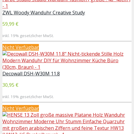
ZWL Woody Wanduhr Creative Study
59,99 €
inkl. 19% gesetzlicher MwSt.
Nicht Verfügbar
Decowall DSH-W30M 11.8
30,95 €
inkl. 19% gesetzlicher MwSt.
Nicht Verfügbar