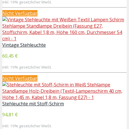
inkl. 19% gesetzlicher MwSt.
Nicht Verfügbar
Vintage Stehleuchte
60,45 €
inkl. 19% gesetzlicher MwSt.
Nicht Verfügbar
Stehleuchte mit Stoff-Schirm
94,81 €
inkl. 19% gesetzlicher MwSt.