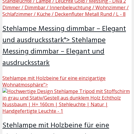
Stehlampe Messing dimmbar – Elegant
und ausdrucksstark">
Stehlampe
Messing dimmbar – Elegant und
ausdrucksstark
Stehlampe mit Holzbeine für eine einzigartige
Wohnatmosphäre">
Stehlampe mit Holzbeine für eine