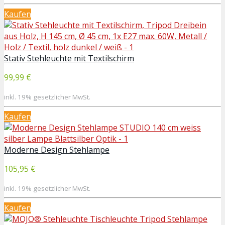
Kaufen
Stativ Stehleuchte mit Textilschirm
99,99 €
inkl. 19% gesetzlicher MwSt.
Kaufen
Moderne Design Stehlampe
105,95 €
inkl. 19% gesetzlicher MwSt.
Kaufen