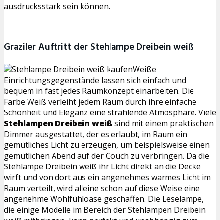
ausdrucksstark sein können.
Graziler Auftritt der Stehlampe Dreibein weiß
Weiße
Einrichtungsgegenstände lassen sich einfach und
bequem in fast jedes Raumkonzept einarbeiten. Die
Farbe Weiß verleiht jedem Raum durch ihre einfache
Schönheit und Eleganz eine strahlende Atmosphäre. Viele
Stehlampen Dreibein weiß
sind mit einem praktischen
Dimmer ausgestattet, der es erlaubt, im Raum ein
gemütliches Licht zu erzeugen, um beispielsweise einen
gemütlichen Abend auf der Couch zu verbringen. Da die
Stehlampe Dreibein weiß ihr Licht direkt an die Decke
wirft und von dort aus ein angenehmes warmes Licht im
Raum verteilt, wird alleine schon auf diese Weise eine
angenehme Wohlfühloase geschaffen. Die Leselampe,
die einige Modelle im Bereich der Stehlampen Dreibein