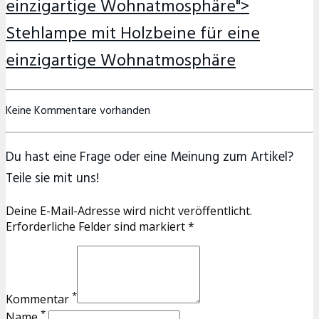
einzigartige Wohnatmosphäre">
Stehlampe mit Holzbeine für eine
einzigartige Wohnatmosphäre
Keine Kommentare vorhanden
Du hast eine Frage oder eine Meinung zum Artikel?
Teile sie mit uns!
Deine E-Mail-Adresse wird nicht veröffentlicht.
Erforderliche Felder sind markiert *
*
Kommentar
*
Name