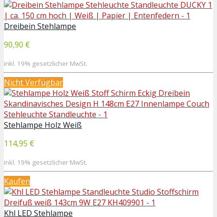
Dreibein Stehlampe
90,90 €
inkl. 19% gesetzlicher MwSt.
Nicht Verfügbar
Stehlampe Holz Weiß
114,95 €
inkl. 19% gesetzlicher MwSt.
Kaufen
Khl LED Stehlampe