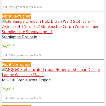
inkl. 19% gesetzlicher MwSt.
Nicht Verfügbar
Stehlampe Dreibein
94,95 €
inkl. 19% gesetzlicher MwSt.
Nicht Verfügbar
MOJO® Stehleuchte Tripod
79,00 €
inkl. 19% gesetzlicher MwSt.