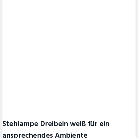
Stehlampe Dreibein weiß für ein
ansprechendes Ambiente