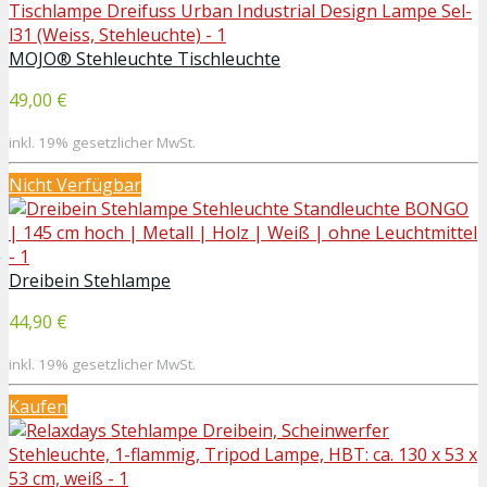
MOJO® Stehleuchte Tischleuchte
49,00 €
inkl. 19% gesetzlicher MwSt.
Nicht Verfügbar
Dreibein Stehlampe
44,90 €
inkl. 19% gesetzlicher MwSt.
Kaufen