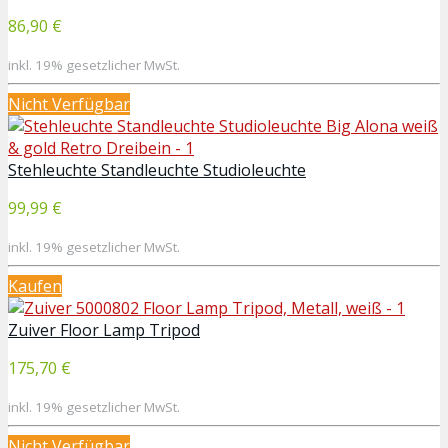
86,90 €
inkl. 19% gesetzlicher MwSt.
Nicht Verfügbar
Stehleuchte Standleuchte Studioleuchte
99,99 €
inkl. 19% gesetzlicher MwSt.
Kaufen
Zuiver Floor Lamp Tripod
175,70 €
inkl. 19% gesetzlicher MwSt.
Nicht Verfügbar