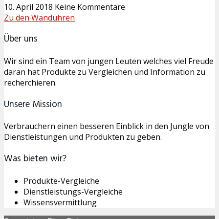
10. April 2018
Keine Kommentare
Zu den Wanduhren
Über uns
Wir sind ein Team von jungen Leuten welches viel Freude
daran hat Produkte zu Vergleichen und Information zu
recherchieren.
Unsere Mission
Verbrauchern einen besseren Einblick in den Jungle von
Dienstleistungen und Produkten zu geben.
Was bieten wir?
Produkte-Vergleiche
Dienstleistungs-Vergleiche
Wissensvermittlung