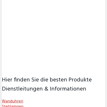
Hier finden Sie die besten Produkte
Dienstleitungen & Informationen
Wanduhren
Stehlampen