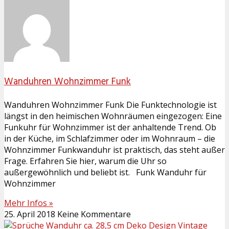
Wanduhren Wohnzimmer Funk
Wanduhren Wohnzimmer Funk Die Funktechnologie ist
längst in den heimischen Wohnräumen eingezogen: Eine
Funkuhr für Wohnzimmer ist der anhaltende Trend. Ob
in der Küche, im Schlafzimmer oder im Wohnraum – die
Wohnzimmer Funkwanduhr ist praktisch, das steht außer
Frage. Erfahren Sie hier, warum die Uhr so
außergewöhnlich und beliebt ist. Funk Wanduhr für
Wohnzimmer
Mehr Infos »
25. April 2018
Keine Kommentare