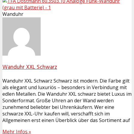
Wanduhr
Wanduhr XXL Schwarz
Wanduhr XXL Schwarz Schwarz ist modern. Die Farbe gilt
als elegant und luxuriös – besonders in Verbindung mit
edlen Metallen. Die Wanduhr XXL schwarz bietet Luxus im
Sonderformat. Große Uhren an der Wand werden
zunehmend beliebter bei Uhrenkäufern. Wer eine
schwarze XXL-Uhr kaufen will, verschafft sich im
Allgemeinen erst einen Überblick über das Sortiment auf
Mehr Infos »