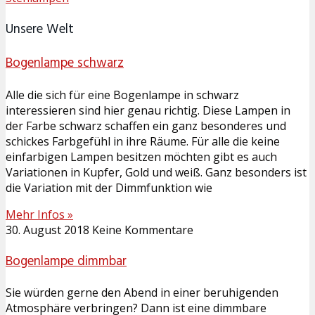
Unsere
Welt
Bogenlampe schwarz
Alle die sich für eine Bogenlampe in schwarz
interessieren sind hier genau richtig. Diese Lampen in
der Farbe schwarz schaffen ein ganz besonderes und
schickes Farbgefühl in ihre Räume. Für alle die keine
einfarbigen Lampen besitzen möchten gibt es auch
Variationen in Kupfer, Gold und weiß. Ganz besonders ist
die Variation mit der Dimmfunktion wie
Mehr Infos »
30. August 2018
Keine Kommentare
Bogenlampe dimmbar
Sie würden gerne den Abend in einer beruhigenden
Atmosphäre verbringen? Dann ist eine dimmbare