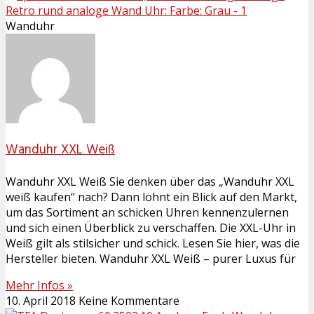
Wanduhr
Wanduhr XXL Weiß
Wanduhr XXL Weiß Sie denken über das „Wanduhr XXL
weiß kaufen“ nach? Dann lohnt ein Blick auf den Markt,
um das Sortiment an schicken Uhren kennenzulernen
und sich einen Überblick zu verschaffen. Die XXL-Uhr in
Weiß gilt als stilsicher und schick. Lesen Sie hier, was die
Hersteller bieten. Wanduhr XXL Weiß – purer Luxus für
Mehr Infos »
10. April 2018
Keine Kommentare