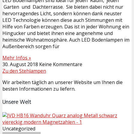
LED Bodenlampen sind ideal für jeden Raum, jeden
Garten und Dachterrasse. Sie bieten dabei nicht nur
hervorragendes Licht, sondern können dank neuster
LED Technologie können diese auch Stimmungen mit
Hilfe von Farben erzeugen. Das ist in jeder Wohnung ein
Hingucker und bietet ihnen eine angenehme und
heimische Wohnatmosphäre. Auch LED Bodenlampen im
Außenbereich sorgen für
Mehr Infos »
30. August 2018
Keine Kommentare
Zu den Stehlampen
Wir arbeiten täglich an unserer Website um Ihnen die
besten Informationen zu liefern.
Unsere
Welt
Uncategorized