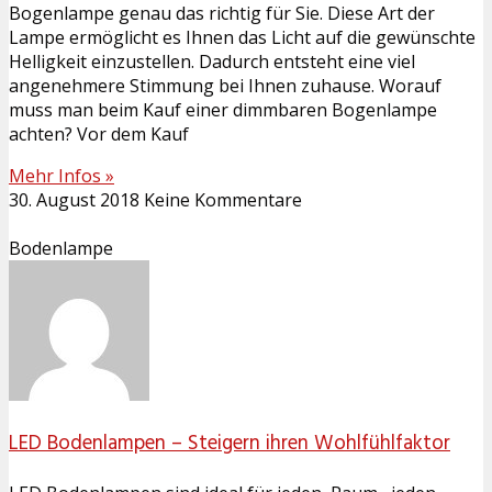
Bogenlampe genau das richtig für Sie. Diese Art der
Lampe ermöglicht es Ihnen das Licht auf die gewünschte
Helligkeit einzustellen. Dadurch entsteht eine viel
angenehmere Stimmung bei Ihnen zuhause. Worauf
muss man beim Kauf einer dimmbaren Bogenlampe
achten? Vor dem Kauf
Mehr Infos »
30. August 2018
Keine Kommentare
Bodenlampe
LED Bodenlampen – Steigern ihren Wohlfühlfaktor