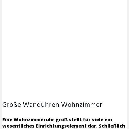
Große Wanduhren Wohnzimmer
Eine Wohnzimmeruhr groß stellt für viele ein
wesentliches Einrichtungselement dar. Schließlich