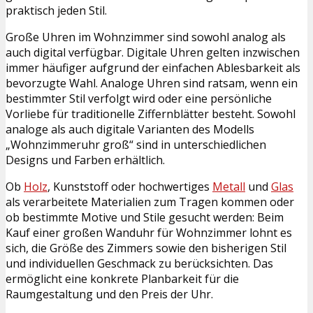
praktisch jeden Stil.
Große Uhren im Wohnzimmer sind sowohl analog als
auch digital verfügbar. Digitale Uhren gelten inzwischen
immer häufiger aufgrund der einfachen Ablesbarkeit als
bevorzugte Wahl. Analoge Uhren sind ratsam, wenn ein
bestimmter Stil verfolgt wird oder eine persönliche
Vorliebe für traditionelle Ziffernblätter besteht. Sowohl
analoge als auch digitale Varianten des Modells
„Wohnzimmeruhr groß“ sind in unterschiedlichen
Designs und Farben erhältlich.
Ob
Holz
, Kunststoff oder hochwertiges
Metall
und
Glas
als verarbeitete Materialien zum Tragen kommen oder
ob bestimmte Motive und Stile gesucht werden: Beim
Kauf einer großen Wanduhr für Wohnzimmer lohnt es
sich, die Größe des Zimmers sowie den bisherigen Stil
und individuellen Geschmack zu berücksichten. Das
ermöglicht eine konkrete Planbarkeit für die
Raumgestaltung und den Preis der Uhr.