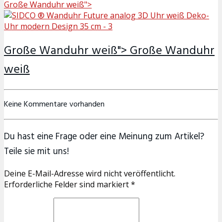
Große Wanduhr weiß">
Große Wanduhr weiß">
Große Wanduhr
weiß
Keine Kommentare vorhanden
Du hast eine Frage oder eine Meinung zum Artikel?
Teile sie mit uns!
Deine E-Mail-Adresse wird nicht veröffentlicht.
Erforderliche Felder sind markiert *