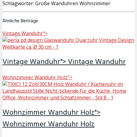
Schlagwörter: Große Wanduhren Wohnzimmer
Ähnliche Beiträge
Vintage Wanduhr">
Vintage Wanduhr">
Vintage Wanduhr
Wohnzimmer Wanduhr Holz">
Wohnzimmer Wanduhr Holz">
Wohnzimmer Wanduhr Holz