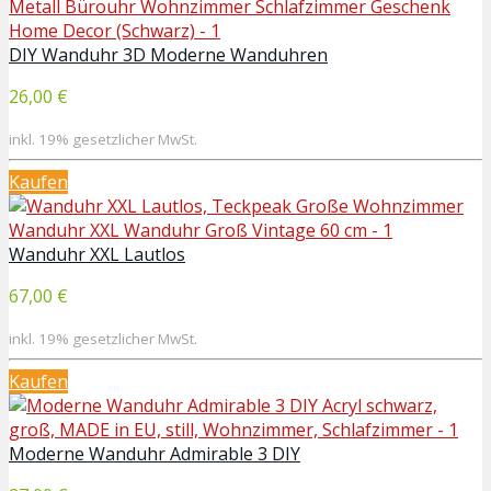
DIY Wanduhr 3D Moderne Wanduhren
26,00 €
inkl. 19% gesetzlicher MwSt.
Kaufen
Wanduhr XXL Lautlos
67,00 €
inkl. 19% gesetzlicher MwSt.
Kaufen
Moderne Wanduhr Admirable 3 DIY