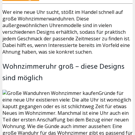
Wer eine neue Uhr sucht, stößt im Handel schnell auf
große Wohnzimmerwanduhren. Diese
außergewöhnlichen Uhrenmodelle sind in vielen
verschiedenen Designs erhältlich, sodass für praktisch
jedem Geschmack der passende Zeitmesser zu finden ist.
Dabei hilft es, wenn Interessierte bereits im Vorfeld eine
Ahnung haben, was sie konkret suchen.
Wohnzimmeruhr groß – diese Designs
sind möglich
Gründe für
eine neue Uhr existieren viele: Die alte Uhr ist womöglich
kaputt gegangen oder es ist schlichtweg Zeit für etwas
Neues im Wohnzimmer. Manchmal ist eine Uhr auch ein
Teil der ersten Anschaffung bei dem Bezug einer neuen
Wohnung. Wie die Günde auch immer aussehen: Eine
große Wanduhr für das Wohnzimmer gibt es passend für