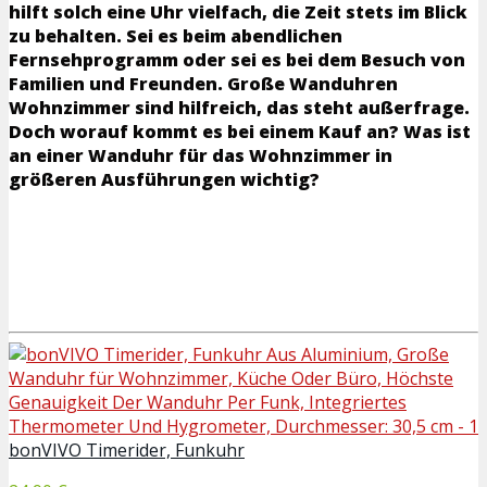
hilft solch eine Uhr vielfach, die Zeit stets im Blick
zu behalten. Sei es beim abendlichen
Fernsehprogramm oder sei es bei dem Besuch von
Familien und Freunden. Große Wanduhren
Wohnzimmer sind hilfreich, das steht außerfrage.
Doch worauf kommt es bei einem Kauf an? Was ist
an einer Wanduhr für das Wohnzimmer in
größeren Ausführungen wichtig?
bonVIVO Timerider, Funkuhr