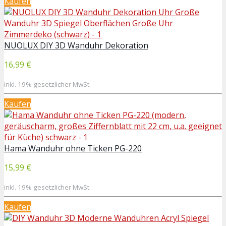
Kaufen
NUOLUX DIY 3D Wanduhr Dekoration
16,99 €
inkl. 19% gesetzlicher MwSt.
Kaufen
Hama Wanduhr ohne Ticken PG-220
15,99 €
inkl. 19% gesetzlicher MwSt.
Kaufen